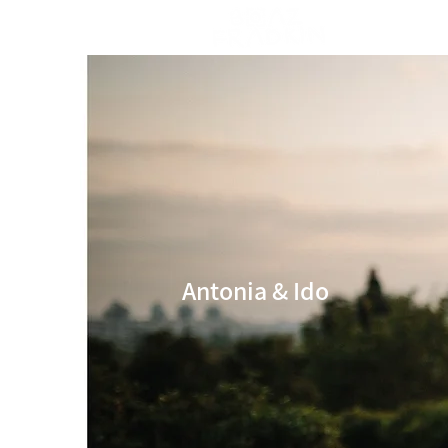
Antonia & Ido